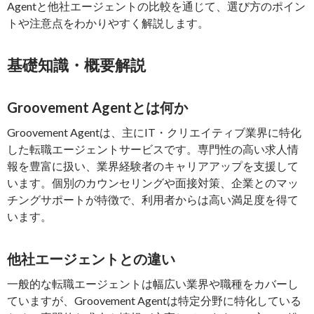
Agentと他社エージェントの比較を通じて、選び方のポイン
トや注意点をわかりやすく解説します。
基礎知識・概要解説
Groovement Agentとは何か
Groovement Agentは、主にIT・クリエイティブ業界に特化
した転職エージェントサービスです。専門性の高い求人情
報を豊富に扱い、業界経験者のキャリアアップを支援して
います。個別のカウンセリングや面接対策、企業とのマッ
チングサポートが特徴で、利用者からは高い満足度を得て
います。
他社エージェントとの違い
一般的な転職エージェントは幅広い業界や職種をカバーし
ていますが、Groovement Agentは特定分野に特化している