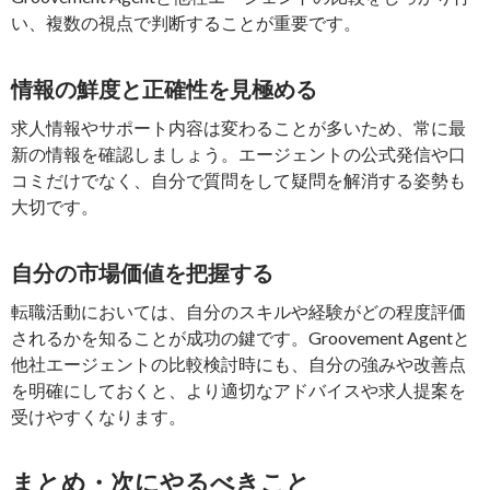
い、複数の視点で判断することが重要です。
情報の鮮度と正確性を見極める
求人情報やサポート内容は変わることが多いため、常に最
新の情報を確認しましょう。エージェントの公式発信や口
コミだけでなく、自分で質問をして疑問を解消する姿勢も
大切です。
自分の市場価値を把握する
転職活動においては、自分のスキルや経験がどの程度評価
されるかを知ることが成功の鍵です。Groovement Agentと
他社エージェントの比較検討時にも、自分の強みや改善点
を明確にしておくと、より適切なアドバイスや求人提案を
受けやすくなります。
まとめ・次にやるべきこと