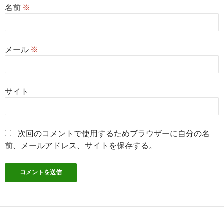
名前
※
メール
※
サイト
次回のコメントで使用するためブラウザーに自分の名
前、メールアドレス、サイトを保存する。