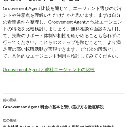
Groovement Agent 比較を通じて、エージェント選びのポイ
ントや注意点を理解いただけたかと思います。まずは自分
の希望条件を整理し、Groovement Agentと他社エージェン
トの特徴を比較検討しましょう。無料相談や面談を活用し
て、実際のサポート体制や相性を確かめることも忘れずに
行ってください。これらのステップを踏むことで、より満
足度の高い転職活動が実現できます。ぜひ次の段階とし
て、具体的なエージェント利用を検討してみてください。
Groovement Agentと他社エージェントの比較
投
前の投稿
稿
Groovement Agent 料金の基本と賢い選び方を徹底解説
ナ
次の投稿