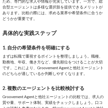
ため、専門的な求人や情報が充実しています。一方で、総
合型エージェントは多様な選択肢を提供できるメリットが
あります。比較の際には、求める業界や希望条件に合うか
どうかが重要です。
具体的な実践ステップ
1. 自分の希望条件を明確にする
まずは転職で重視するポイントを整理しましょう。職種、
勤務地、年収、働き方など、優先順位をつけることが大切
です。これにより、Groovement Agentと他社エージェント
のどちらが適しているか判断しやすくなります。
2. 複数のエージェントを比較検討する
Groovement Agentと他社エージェントの比較では、求人の
質や量、サポート体制、実績をチェックしましょう。口コ