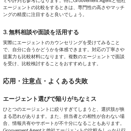
ミや評判も参考になります。特にGroovement Agentと他社
エージェントの比較をするときは、専門性の高さやマッチ
ングの精度に注目すると良いでしょう。
3. 無料相談や面談を活用する
実際にエージェントのカウンセリングを受けてみること
で、自分に合うかどうかを体感できます。対応の丁寧さや
提案力も比較材料になります。複数のエージェントで面談
を受け、比較検討することをおすすめします。
応用・注意点・よくある失敗
エージェント選びで陥りがちなミス
ひとつのエージェントに絞りすぎてしまうと、選択肢が狭
まる恐れがあります。また、担当者との相性が合わない場
合、情報共有やサポートが不十分になることもあります。
Groovement Agentと他社エージェントの比較をしっかり行