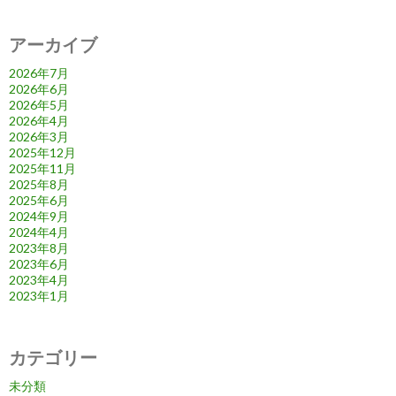
アーカイブ
2026年7月
2026年6月
2026年5月
2026年4月
2026年3月
2025年12月
2025年11月
2025年8月
2025年6月
2024年9月
2024年4月
2023年8月
2023年6月
2023年4月
2023年1月
カテゴリー
未分類