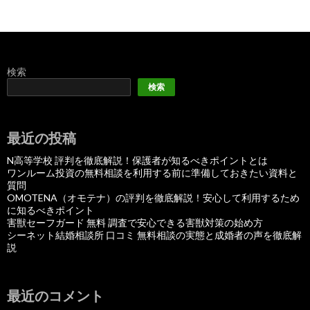
検索
検索
最近の投稿
N高等学校 評判を徹底解説！保護者が知るべきポイントとは
ワンルーム投資の無料相談を利用する前に準備しておきたい資料と
質問
OMOTENA（オモテナ）の評判を徹底解説！安心して利用するため
に知るべきポイント
害獣セーフガード 無料 調査で安心できる害獣対策の始め方
シーネット結婚相談所 口コミ 無料相談の実態と成婚者の声を徹底解
説
最近のコメント