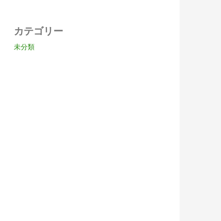
カテゴリー
未分類