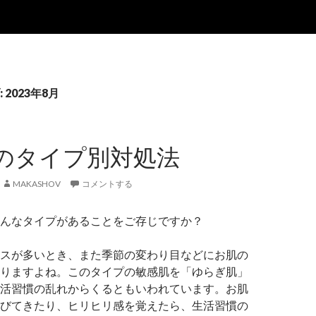
2023年8月
のタイプ別対処法
MAKASHOV
コメントする
んなタイプがあることをご存じですか？
スが多いとき、また季節の変わり目などにお肌の
りますよね。このタイプの敏感肌を「ゆらぎ肌」
活習慣の乱れからくるともいわれています。お肌
びてきたり、ヒリヒリ感を覚えたら、生活習慣の