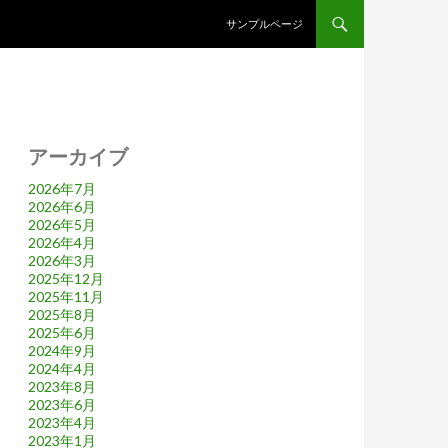
コンテンツへスキップ
サンプルページ
アーカイブ
2026年7月
2026年6月
2026年5月
2026年4月
2026年3月
2025年12月
2025年11月
2025年8月
2025年6月
2024年9月
2024年4月
2023年8月
2023年6月
2023年4月
2023年1月