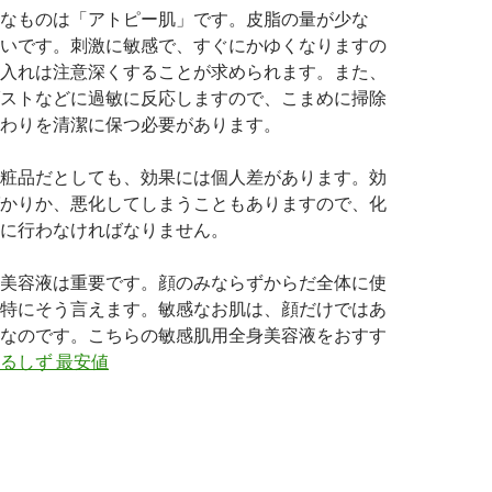
なものは「アトピー肌」です。皮脂の量が少な
いです。刺激に敏感で、すぐにかゆくなりますの
入れは注意深くすることが求められます。また、
ストなどに過敏に反応しますので、こまめに掃除
わりを清潔に保つ必要があります。
粧品だとしても、効果には個人差があります。効
かりか、悪化してしまうこともありますので、化
に行わなければなりません。
美容液は重要です。顔のみならずからだ全体に使
特にそう言えます。敏感なお肌は、顔だけではあ
なのです。こちらの敏感肌用全身美容液をおすす
るしず 最安値