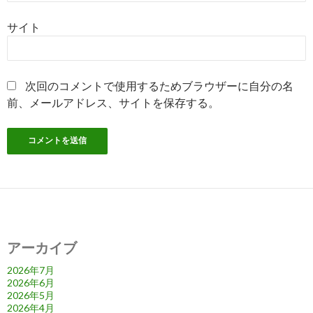
サイト
次回のコメントで使用するためブラウザーに自分の名
前、メールアドレス、サイトを保存する。
アーカイブ
2026年7月
2026年6月
2026年5月
2026年4月