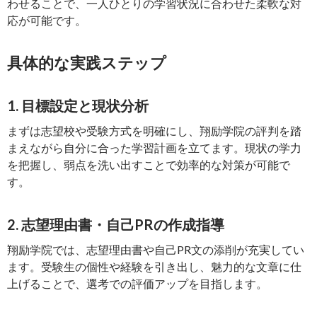
わせることで、一人ひとりの学習状況に合わせた柔軟な対
応が可能です。
具体的な実践ステップ
1. 目標設定と現状分析
まずは志望校や受験方式を明確にし、翔励学院の評判を踏
まえながら自分に合った学習計画を立てます。現状の学力
を把握し、弱点を洗い出すことで効率的な対策が可能で
す。
2. 志望理由書・自己PRの作成指導
翔励学院では、志望理由書や自己PR文の添削が充実してい
ます。受験生の個性や経験を引き出し、魅力的な文章に仕
上げることで、選考での評価アップを目指します。