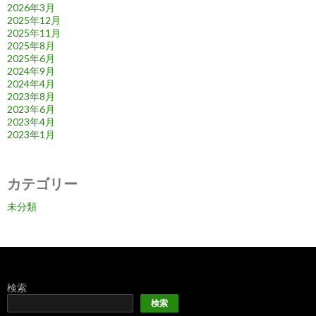
2026年3月
2025年12月
2025年11月
2025年8月
2025年6月
2024年9月
2024年4月
2023年8月
2023年6月
2023年4月
2023年1月
カテゴリー
未分類
検索
検索