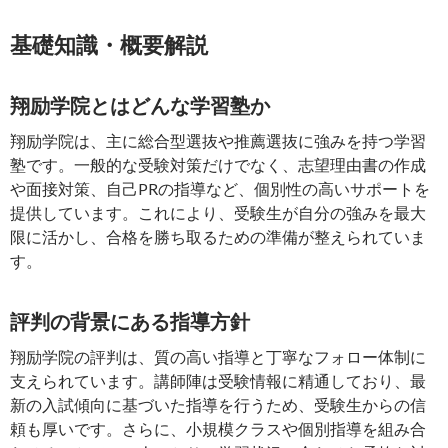
基礎知識・概要解説
翔励学院とはどんな学習塾か
翔励学院は、主に総合型選抜や推薦選抜に強みを持つ学習
塾です。一般的な受験対策だけでなく、志望理由書の作成
や面接対策、自己PRの指導など、個別性の高いサポートを
提供しています。これにより、受験生が自分の強みを最大
限に活かし、合格を勝ち取るための準備が整えられていま
す。
評判の背景にある指導方針
翔励学院の評判は、質の高い指導と丁寧なフォロー体制に
支えられています。講師陣は受験情報に精通しており、最
新の入試傾向に基づいた指導を行うため、受験生からの信
頼も厚いです。さらに、小規模クラスや個別指導を組み合