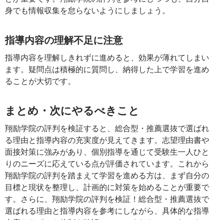
身でも情報収集を怠らないようにしましょう。
指導内容の理解不足に注意
指導内容を理解しきれずに進めると、効果が薄れてしまい
ます。疑問点は積極的に質問し、納得した上で学習を進め
ることが大切です。
まとめ・次にやるべきこと
翔励学院の評判を検証すると、総合型・推薦選抜で選ばれ
る理由と指導内容の充実度が見えてきます。志望理由書や
面接対策に強みがあり、個別指導を通じて受験生一人ひと
りのニーズに応えている点が評価されています。これから
翔励学院の評判を踏まえて学習を進める方は、まず自分の
目標と現状を整理し、計画的に対策を始めることが重要で
す。さらに、翔励学院の評判を検証！総合型・推薦選抜で
選ばれる理由と指導内容を参考にしながら、具体的な指導