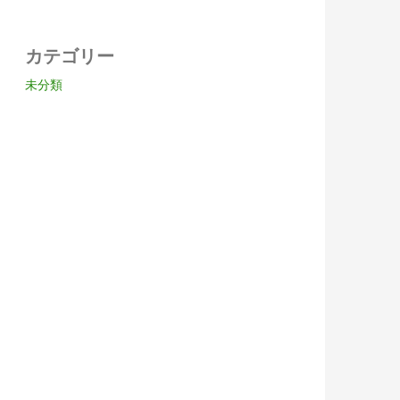
カテゴリー
未分類