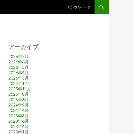
コンテンツへスキップ
サンプルページ
アーカイブ
2026年7月
2026年6月
2026年5月
2026年4月
2026年3月
2025年12月
2025年11月
2025年8月
2025年6月
2024年9月
2024年4月
2023年8月
2023年6月
2023年4月
2023年1月