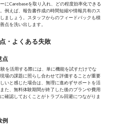
ーにCarebaseを取り入れ、どの程度効率化できる
。例えば、報告書作成の時間短縮や情報共有のス
しましょう。スタッフからのフィードバックも積
善点を洗い出します。
点・よくある失敗
意点
e無料体験を活用する際には、単に機能を試すだけでな
現場の課題に照らし合わせて評価することが重要
しいと感じた場合は、無理に進めずサポートを活
また、無料体験期間が終了した後のプランや費用
に確認しておくことがトラブル回避につながりま
敗例