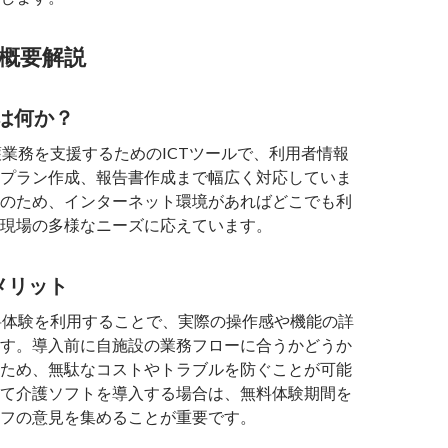
概要解説
eとは何か？
は介護業務を支援するためのICTツールで、利用者情報
プラン作成、報告書作成まで幅広く対応していま
のため、インターネット環境があればどこでも利
現場の多様なニーズに応えています。
メリット
eの無料体験を利用することで、実際の操作感や機能の詳
す。導入前に自施設の業務フローに合うかどうか
ため、無駄なコストやトラブルを防ぐことが可能
て介護ソフトを導入する場合は、無料体験期間を
フの意見を集めることが重要です。