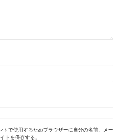
ントで使用するためブラウザーに自分の名前、メー
イトを保存する。