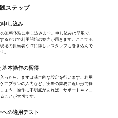
実践ステップ
験の申し込み
baseの無料体験に申し込みます。申し込みは簡単で、
するだけで利用開始の案内が届きます。ここでポ
現場の担当者やITに詳しいスタッフも巻き込んで
す。
定と基本操作の習得
入ったら、まずは基本的な設定を行います。利用
ケアプランの入力など、実際の業務に近い形で操
しょう。操作に不明点があれば、サポートやマニ
ることが大切です。
ローへの適用テスト