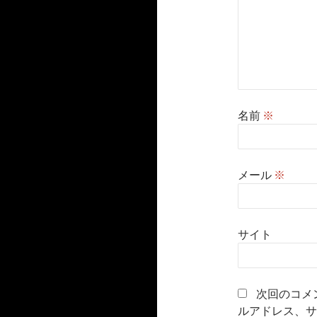
名前
※
メール
※
サイト
次回のコメ
ルアドレス、サ