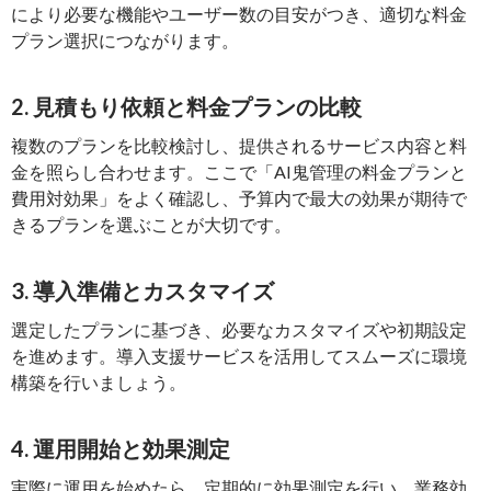
により必要な機能やユーザー数の目安がつき、適切な料金
プラン選択につながります。
2. 見積もり依頼と料金プランの比較
複数のプランを比較検討し、提供されるサービス内容と料
金を照らし合わせます。ここで「AI鬼管理の料金プランと
費用対効果」をよく確認し、予算内で最大の効果が期待で
きるプランを選ぶことが大切です。
3. 導入準備とカスタマイズ
選定したプランに基づき、必要なカスタマイズや初期設定
を進めます。導入支援サービスを活用してスムーズに環境
構築を行いましょう。
4. 運用開始と効果測定
実際に運用を始めたら、定期的に効果測定を行い、業務効