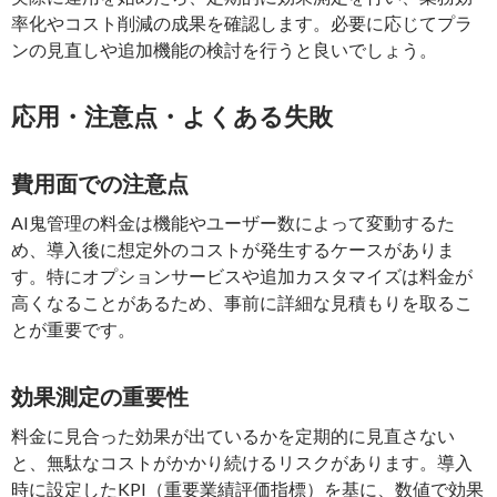
率化やコスト削減の成果を確認します。必要に応じてプラ
ンの見直しや追加機能の検討を行うと良いでしょう。
応用・注意点・よくある失敗
費用面での注意点
AI鬼管理の料金は機能やユーザー数によって変動するた
め、導入後に想定外のコストが発生するケースがありま
す。特にオプションサービスや追加カスタマイズは料金が
高くなることがあるため、事前に詳細な見積もりを取るこ
とが重要です。
効果測定の重要性
料金に見合った効果が出ているかを定期的に見直さない
と、無駄なコストがかかり続けるリスクがあります。導入
時に設定したKPI（重要業績評価指標）を基に、数値で効果