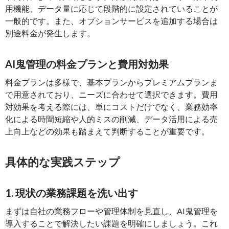
用機能、データ量に応じて段階的に設定されていることが
一般的です。また、オプションサービスを追加する場合は
別途料金が発生します。
AI鬼管理の料金プランと費用対効果
料金プランは多様で、基本プランからプレミアムプランま
で用意されており、ニーズに合わせて選択できます。費用
対効果を考える際には、単にコストだけでなく、業務効率
化による時間短縮や人的ミスの削減、データ活用による売
上向上などの効果も踏まえて判断することが重要です。
具体的な実践ステップ
1. 現状の業務課題を洗い出す
まずは自社の業務フローや管理体制を見直し、AI鬼管理を
導入することで解決したい課題を明確にしましょう。これ