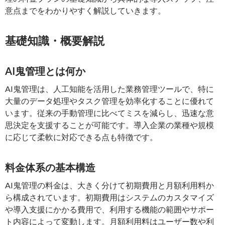
意点までをわかりやすく解説していきます。
基礎知識・概要解説
AI鬼管理とは何か
AI鬼管理は、人工知能を活用した業務管理ツールで、特に
大量のデータ処理やタスク管理を効率化することに優れて
います。従来の手動管理に比べてミスを減らし、迅速な意
思決定を支援することが可能です。導入企業の業種や規模
に応じて柔軟に対応できる点も特徴です。
料金体系の基本構造
AI鬼管理の料金は、大きく分けて初期費用と月額利用料か
ら構成されています。初期費用はシステムのカスタマイズ
や導入支援にかかる費用で、利用する機能の範囲やサポー
ト内容によって変動します。月額利用料はユーザー数や利