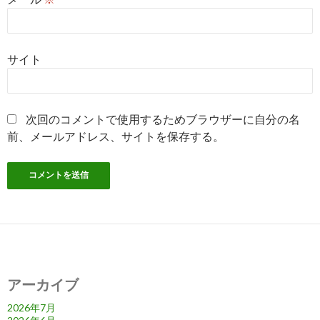
サイト
次回のコメントで使用するためブラウザーに自分の名
前、メールアドレス、サイトを保存する。
アーカイブ
2026年7月