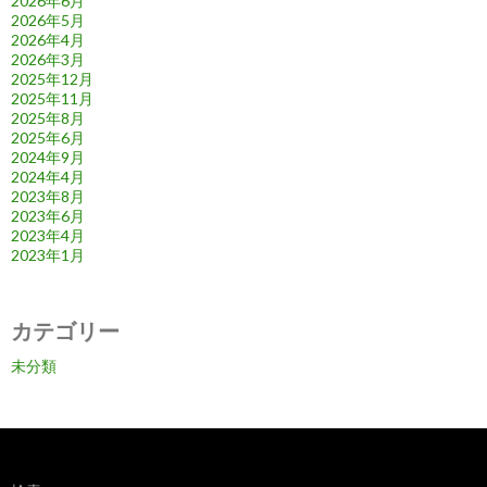
2026年6月
2026年5月
2026年4月
2026年3月
2025年12月
2025年11月
2025年8月
2025年6月
2024年9月
2024年4月
2023年8月
2023年6月
2023年4月
2023年1月
カテゴリー
未分類