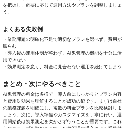
を把握し、必要に応じて運用方法やプランを調整しましょ
う。
よくある失敗例
・業務課題の明確化不足で適切なプランを選べず、費用が
膨らむ
・導入後の運用体制が整わず、AI鬼管理の機能を十分に活
用できない
・効果測定を怠り、料金に見合わない運用を続けてしまう
まとめ・次にやるべきこと
AI鬼管理の料金は多様で、導入前にしっかりとプラン内容
と費用対効果を理解することが成功の鍵です。まずは自社
の業務課題を明確にし、複数の料金プランを比較検討しま
しょう。次に、導入準備やカスタマイズを丁寧に行い、運
用開始後は効果測定を欠かさず行うことが重要です。これ