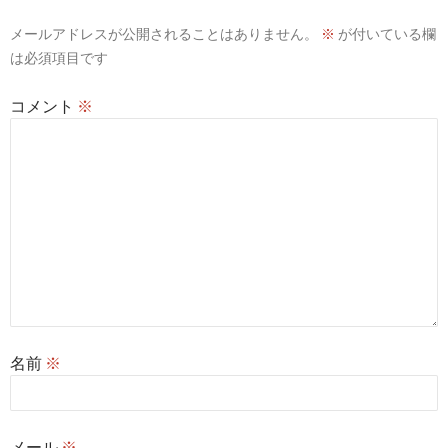
シ
メールアドレスが公開されることはありません。
※
が付いている欄
ョ
は必須項目です
ン
コメント
※
名前
※
メール
※