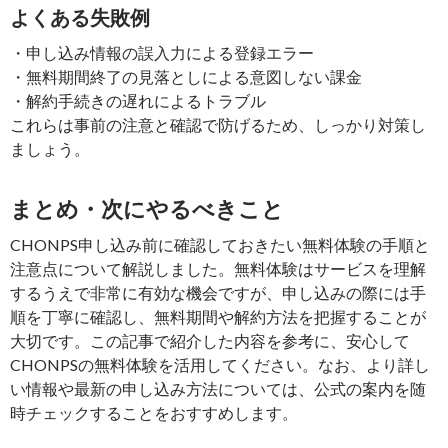
よくある失敗例
・申し込み情報の誤入力による登録エラー
・無料期間終了の見落としによる意図しない課金
・解約手続きの遅れによるトラブル
これらは事前の注意と確認で防げるため、しっかり対策し
ましょう。
まとめ・次にやるべきこと
CHONPS申し込み前に確認しておきたい無料体験の手順と
注意点について解説しました。無料体験はサービスを理解
するうえで非常に有効な機会ですが、申し込みの際には手
順を丁寧に確認し、無料期間や解約方法を把握することが
大切です。この記事で紹介した内容を参考に、安心して
CHONPSの無料体験を活用してください。なお、より詳し
い情報や最新の申し込み方法については、公式の案内を随
時チェックすることをおすすめします。