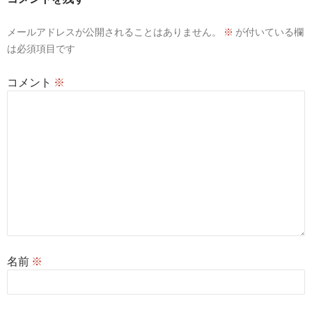
シ
メールアドレスが公開されることはありません。
※
が付いている欄
ョ
は必須項目です
ン
コメント
※
名前
※