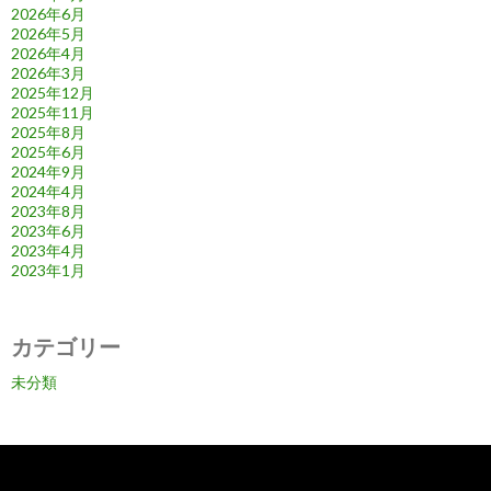
2026年6月
2026年5月
2026年4月
2026年3月
2025年12月
2025年11月
2025年8月
2025年6月
2024年9月
2024年4月
2023年8月
2023年6月
2023年4月
2023年1月
カテゴリー
未分類