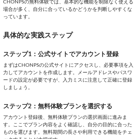
CHONPSの無料体験では、基本的な機能を制限なく使える
場合が多く、自分に合っているかどうかを判断しやすくな
っています。
具体的な実践ステップ
ステップ1：公式サイトでアカウント登録
まずはCHONPSの公式サイトにアクセスし、必要事項を入
力してアカウントを作成します。メールアドレスやパスワ
ードの設定が必要ですが、入力ミスに注意して正確に登録
しましょう。
ステップ2：無料体験プランを選択する
アカウント登録後、無料体験プランの選択画面に進みま
す。ここでプラン内容をよく確認し、自分の目的に合った
ものを選びます。無料期間の長さや利用できる機能をチェ