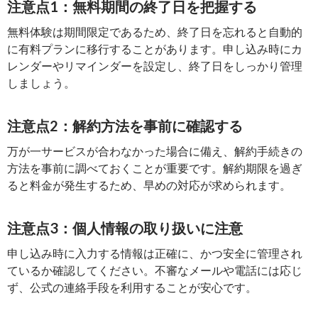
注意点1：無料期間の終了日を把握する
無料体験は期間限定であるため、終了日を忘れると自動的
に有料プランに移行することがあります。申し込み時にカ
レンダーやリマインダーを設定し、終了日をしっかり管理
しましょう。
注意点2：解約方法を事前に確認する
万が一サービスが合わなかった場合に備え、解約手続きの
方法を事前に調べておくことが重要です。解約期限を過ぎ
ると料金が発生するため、早めの対応が求められます。
注意点3：個人情報の取り扱いに注意
申し込み時に入力する情報は正確に、かつ安全に管理され
ているか確認してください。不審なメールや電話には応じ
ず、公式の連絡手段を利用することが安心です。