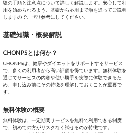
験の手順と注意点について詳しく解説します。安心して利
用を始められるよう、基礎から応用まで順を追ってご説明
しますので、ぜひ参考にしてください。
基礎知識・概要解説
CHONPSとは何か？
CHONPSは、健康やダイエットをサポートするサービス
で、多くの利用者から高い評価を得ています。無料体験を
通じてサービスの内容や使い勝手を実際に体験できるた
め、申し込み前にその特徴を理解しておくことが重要で
す。
無料体験の概要
無料体験は、一定期間サービスを無料で利用できる制度
で、初めての方がリスクなく試せるのが特徴です。