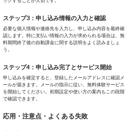
ックすることが大切です。
ステップ3：申し込み情報の入力と確認
必要な個人情報や連絡先を入力し、申し込み内容を最終確
認します。特に支払い情報の入力が求められる場合は、無
料期間終了後の自動課金に関する説明をよく読みましょ
う。
ステップ4：申し込み完了とサービス開始
申し込みを確定すると、登録したメールアドレスに確認メ
ールが届きます。メールの指示に従い、無料体験サービス
を開始してください。初期設定や使い方の案内もこの段階
で確認できます。
応用・注意点・よくある失敗