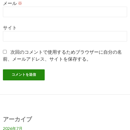
メール
※
サイト
次回のコメントで使用するためブラウザーに自分の名
前、メールアドレス、サイトを保存する。
アーカイブ
2026年7月