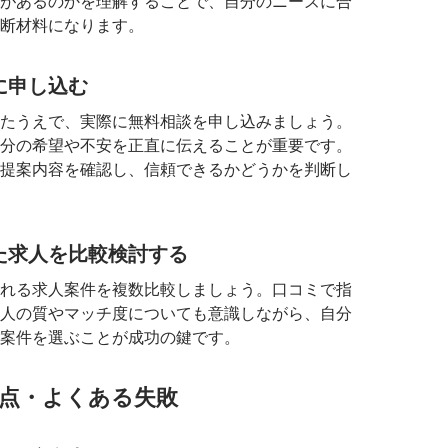
があるのかを理解することで、自分のニーズに合
断材料になります。
談に申し込む
たうえで、実際に無料相談を申し込みましょう。
分の希望や不安を正直に伝えることが重要です。
提案内容を確認し、信頼できるかどうかを判断し
れた求人を比較検討する
れる求人案件を複数比較しましょう。口コミで指
人の質やマッチ度についても意識しながら、自分
案件を選ぶことが成功の鍵です。
点・よくある失敗