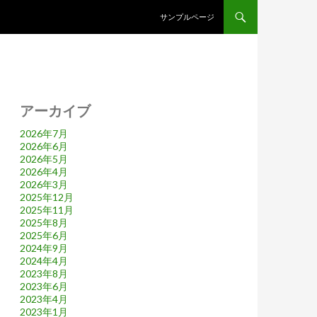
コンテンツへスキップ
サンプルページ
アーカイブ
2026年7月
2026年6月
2026年5月
2026年4月
2026年3月
2025年12月
2025年11月
2025年8月
2025年6月
2024年9月
2024年4月
2023年8月
2023年6月
2023年4月
2023年1月