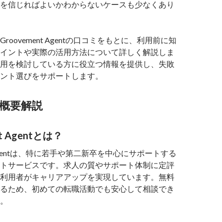
を信じればよいかわからないケースも少なくあり
roovement Agentの口コミをもとに、利用前に知
イントや実際の活用方法について詳しく解説しま
用を検討している方に役立つ情報を提供し、失敗
ント選びをサポートします。
概要解説
nt Agentとは？
nt Agentは、特に若手や第二新卒を中心にサポートする
トサービスです。求人の質やサポート体制に定評
利用者がキャリアアップを実現しています。無料
るため、初めての転職活動でも安心して相談でき
。