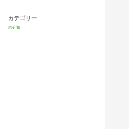
カテゴリー
未分類