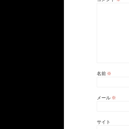
名前
※
メール
※
サイト