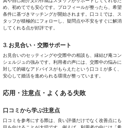
真や自己紹介文の作成はスタッフがサポートしてくれるた
め、初めてでも安心です。プロフィールが整ったら、希望
条件に基づきマッチングが開始されます。口コミでは、ス
タッフが積極的にフォローし、疑問点や不安をすぐに解消
してくれる点が好評です。
3. お見合い・交際サポート
お見合いのセッティングや交際中の相談も、縁結び庵コン
シェルジュの強みです。利用者の声には、交際中の悩みに
対して的確なアドバイスがもらえたという口コミが多く、
安心して婚活を進められる環境が整っています。
応用・注意点・よくある失敗
口コミから学ぶ注意点
口コミを参考にする際は、良い評価だけでなく改善点にも
目を向けることが大切です。例えば、利用者の中には「希