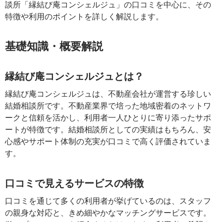
談所「縁結び庵コンシェルジュ」の口コミを中心に、その
特徴や利用のポイントを詳しく解説します。
基礎知識・概要解説
縁結び庵コンシェルジュとは？
縁結び庵コンシェルジュは、不動産会社が運営する珍しい
結婚相談所です。不動産業界で培った地域密着のネットワ
ークと信頼を活かし、利用者一人ひとりに寄り添ったサポ
ートが特徴です。結婚相談所としての実績はもちろん、安
心感やサポート体制の充実が口コミで高く評価されていま
す。
口コミで見えるサービスの特徴
口コミを通じて多くの利用者が挙げているのは、スタッフ
の親身な対応と、きめ細やかなマッチングサービスです。