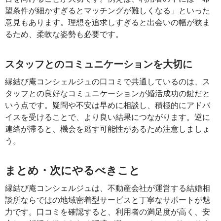
望条件が細かすぎるとマッチングが難しくなる」といった
意見もあります。理想を追求しすぎると出会いの幅が狭ま
るため、柔軟な姿勢も必要です。
スタッフとのコミュニケーションを大切に
縁結び庵コンシェルジュの口コミで共通しているのは、ス
タッフとの良好なコミュニケーションが婚活成功の鍵だと
いう点です。疑問や不安は早めに相談し、積極的にアドバ
イスを受けることで、より良い結果につながります。逆に
連絡が滞ると、機会を逃す可能性があるため注意しましょ
う。
まとめ・次にやるべきこと
縁結び庵コンシェルジュは、不動産会社が運営する結婚相
談所ならではの地域密着型サービスと丁寧なサポートが魅
力です。口コミを確認すると、利用者の満足度が高く、安