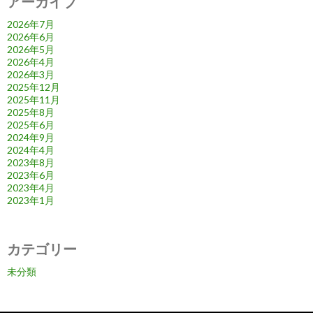
アーカイブ
2026年7月
2026年6月
2026年5月
2026年4月
2026年3月
2025年12月
2025年11月
2025年8月
2025年6月
2024年9月
2024年4月
2023年8月
2023年6月
2023年4月
2023年1月
カテゴリー
未分類