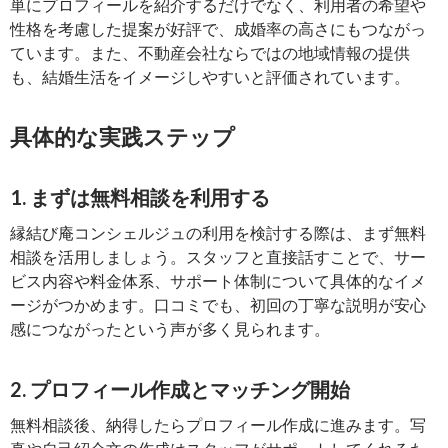
単にプロフィールを紹介するだけでなく、利用者の希望や
性格を考慮した提案が好評で、成婚率の高さにもつながっ
ています。また、不動産会社ならではの地域情報の提供
も、結婚生活をイメージしやすいと評価されています。
具体的な実践ステップ
1. まずは無料相談を利用する
縁結び庵コンシェルジュの利用を検討する際は、まず無料
相談を活用しましょう。スタッフと直接話すことで、サー
ビス内容や料金体系、サポート体制について具体的なイメ
ージがつかめます。口コミでも、初回の丁寧な説明が安心
感につながったという声が多く見られます。
2. プロフィール作成とマッチング開始
無料相談後、納得したらプロフィール作成に進みます。写