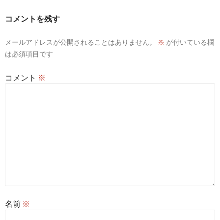
ー
コメントを残す
シ
メールアドレスが公開されることはありません。
※
が付いている欄
ョ
は必須項目です
ン
コメント
※
名前
※