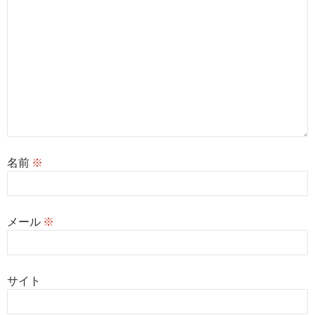
名前
※
メール
※
サイト