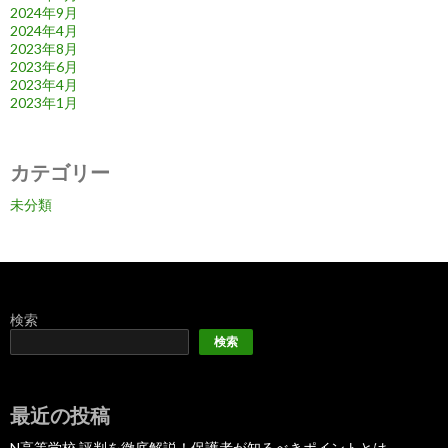
2024年9月
2024年4月
2023年8月
2023年6月
2023年4月
2023年1月
カテゴリー
未分類
検索
検索
最近の投稿
N高等学校 評判を徹底解説！保護者が知るべきポイントとは