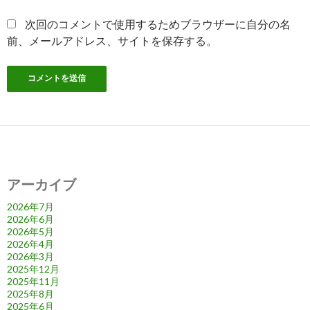
次回のコメントで使用するためブラウザーに自分の名
前、メールアドレス、サイトを保存する。
アーカイブ
2026年7月
2026年6月
2026年5月
2026年4月
2026年3月
2025年12月
2025年11月
2025年8月
2025年6月